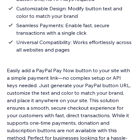
Customizable Design: Modify button text and
color to match your brand
Seamless Payments: Enable fast, secure
transactions with a single click
Universal Compatibility: Works effortlessly across
all websites and pages
Easily add a PayPal Pay Now button to your site with
a simple payment link—no complex setup or API
keys needed. Just generate your PayPal button URL,
customize the text and color to match your brand,
and place it anywhere on your site. This solution
ensures a smooth, secure checkout experience for
your customers with fast, direct transactions. While it
supports one-time payments, donation and
subscription buttons are not available with this
method. Perfect for businesses looking for a hassle-