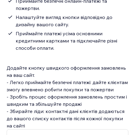
Приймайте безпечні онлайн-платежі та
пожертви.
Налаштуйте вигляд кнопки відповідно до
дизайну вашого сайту.
Приймайте платежі усіма основними
кредитними картками та підключайте різні
способи оплати.
Додайте кнопку швидкого оформлення замовлень
на ваш сайт.
- Легко приймайте безпечні платежі: дайте клієнтам
змогу впевнено робити покупки та пожертви
- Зробіть процес оформлення замовлень простим і
швидким та збільшуйте продажі
- Збирайте ліди: контактні дані клієнтів додаються
до вашого списку контактів після кожної покупки
на сайті