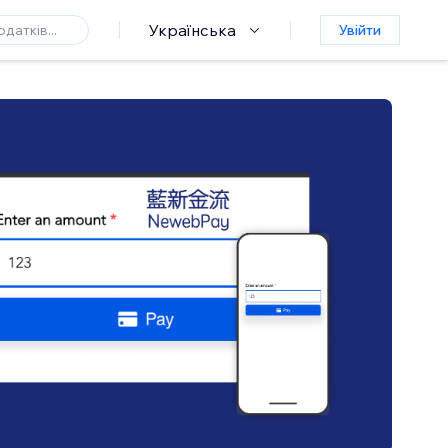
Українська
Увійти