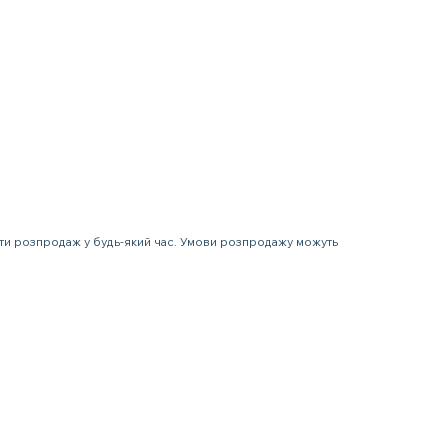
ити розпродаж у будь-який час. Умови розпродажу можуть