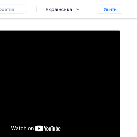
Українська
Увійти