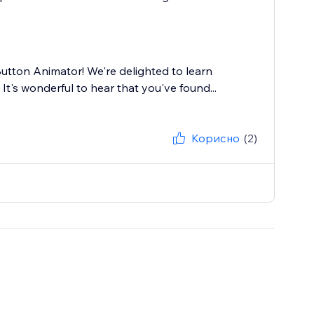
utton Animator! We're delighted to learn
It's wonderful to hear that you've found...
Корисно
(2)