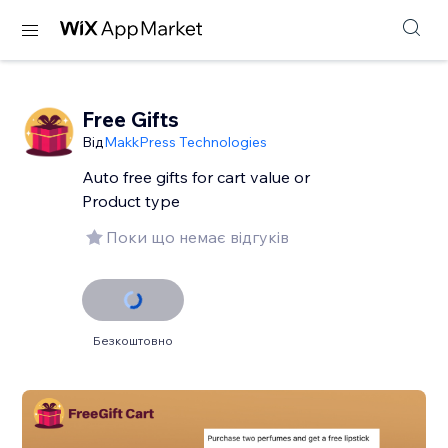
Free Gifts
Від
MakkPress Technologies
Auto free gifts for cart value or
Product type
Поки що немає відгуків
Безкоштовно