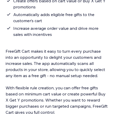
Create offers based on cart value or Buy X Get Y
promotions
Automatically adds eligible free gifts to the
customer’s cart
Increase average order value and drive more
sales with incentives
FreeGift Cart makes it easy to turn every purchase
into an opportunity to delight your customers and
increase sales. The app automatically scans all
products in your store, allowing you to quickly select
any item as a free gift - no manual setup needed.
With flexible rule creation, you can offer free gifts
based on minimum cart value or create powerful Buy
X Get Y promotions. Whether you want to reward
bigger purchases or run targeted campaigns, FreeGift
Cart gives you full control.