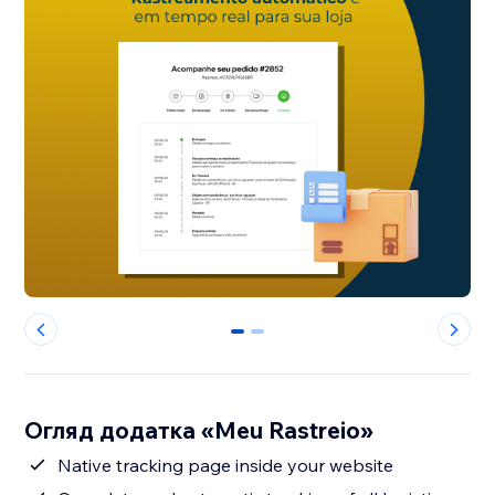
0
1
Огляд додатка «Meu Rastreio»
Native tracking page inside your website