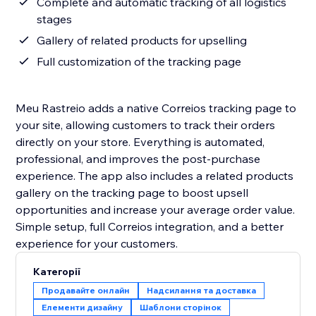
Complete and automatic tracking of all logistics
stages
Gallery of related products for upselling
Full customization of the tracking page
Meu Rastreio adds a native Correios tracking page to
your site, allowing customers to track their orders
directly on your store. Everything is automated,
professional, and improves the post-purchase
experience. The app also includes a related products
gallery on the tracking page to boost upsell
opportunities and increase your average order value.
Simple setup, full Correios integration, and a better
experience for your customers.
Категорії
Продавайте онлайн
Надсилання та доставка
Елементи дизайну
Шаблони сторінок