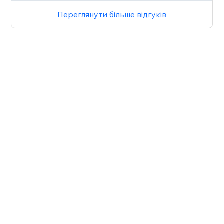
Переглянути більше відгуків