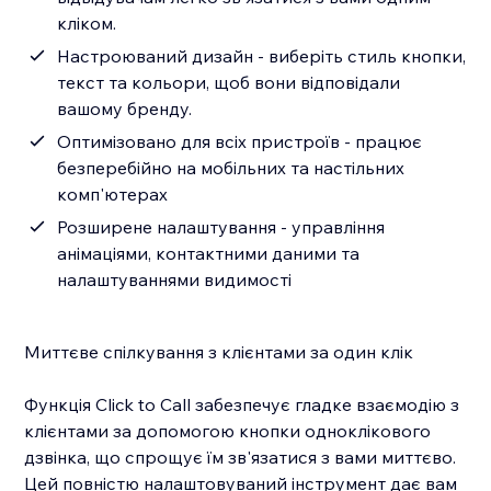
кліком.
Настроюваний дизайн - виберіть стиль кнопки,
текст та кольори, щоб вони відповідали
вашому бренду.
Оптимізовано для всіх пристроїв - працює
безперебійно на мобільних та настільних
комп'ютерах
Розширене налаштування - управління
анімаціями, контактними даними та
налаштуваннями видимості
Миттєве спілкування з клієнтами за один клік
Функція Click to Call забезпечує гладке взаємодію з
клієнтами за допомогою кнопки одноклікового
дзвінка, що спрощує їм зв'язатися з вами миттєво.
Цей повністю налаштовуваний інструмент дає вам