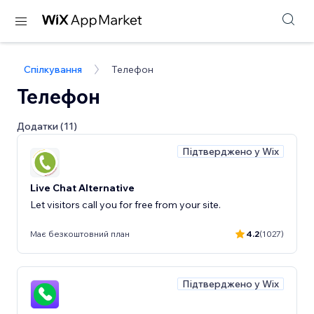
Спілкування
Телефон
Телефон
Додатки (11)
Підтверджено у Wix
Live Chat Alternative
Let visitors call you for free from your site.
Має безкоштовний план
4.2
(1027)
Підтверджено у Wix