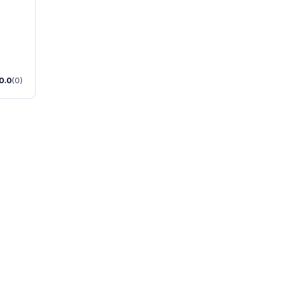
0.0
(0)