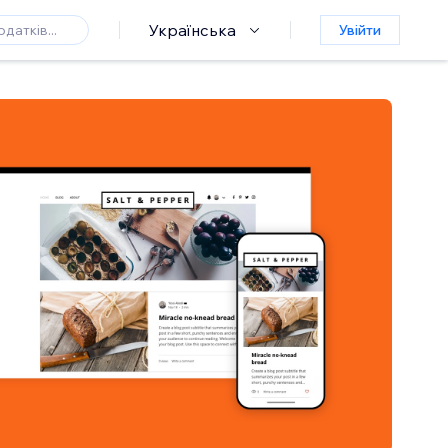
Українська
Увійти