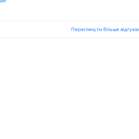
іше
Переглянути більше відгуків