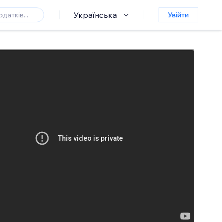
Українська
Увійти