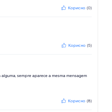
Корисно
(0)
Корисно
(5)
orma alguma, sempre aparece a mesma mensagem
Корисно
(8)