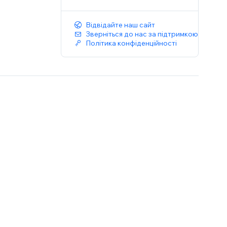
Відвідайте наш сайт
Зверніться до нас за підтримкою
Політика конфіденційності