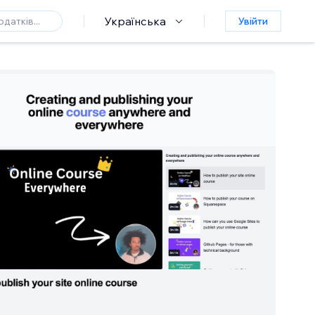
Українська
Увійти