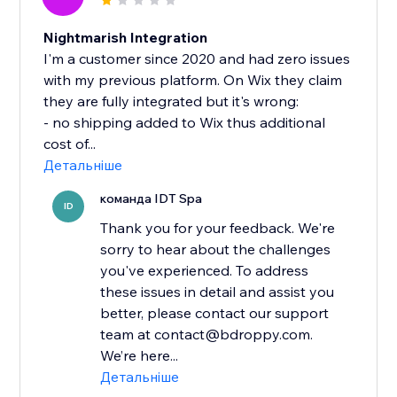
Nightmarish Integration
I'm a customer since 2020 and had zero issues
with my previous platform. On Wix they claim
they are fully integrated but it's wrong:
- no shipping added to Wix thus additional
cost of...
Детальніше
команда IDT Spa
ID
Thank you for your feedback. We're
sorry to hear about the challenges
you've experienced. To address
these issues in detail and assist you
better, please contact our support
team at contact@bdroppy.com.
We’re here...
Детальніше