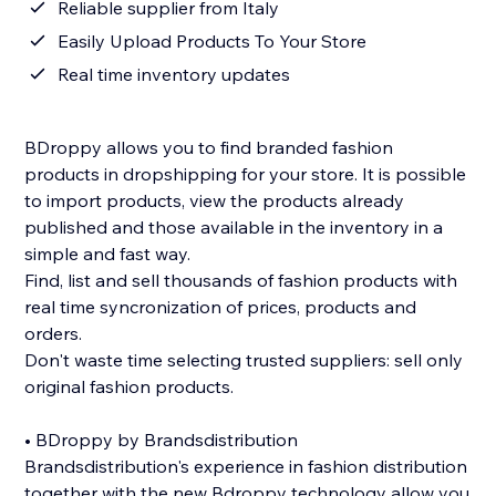
Reliable supplier from Italy
Easily Upload Products To Your Store
Real time inventory updates
BDroppy allows you to find branded fashion
products in dropshipping for your store. It is possible
to import products, view the products already
published and those available in the inventory in a
simple and fast way.
Find, list and sell thousands of fashion products with
real time syncronization of prices, products and
orders.
Don't waste time selecting trusted suppliers: sell only
original fashion products.
• BDroppy by Brandsdistribution
Brandsdistribution's experience in fashion distribution
together with the new Bdroppy technology allow you