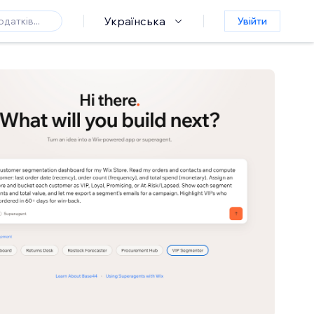
Українська
Увійти