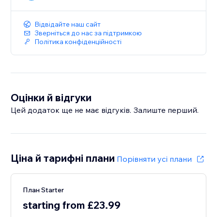
Відвідайте наш сайт
Зверніться до нас за підтримкою
Політика конфіденційності
Оцінки й відгуки
Цей додаток ще не має відгуків. Залиште перший.
Ціна й тарифні плани
Порівняти усі плани
План Starter
starting from £23.99