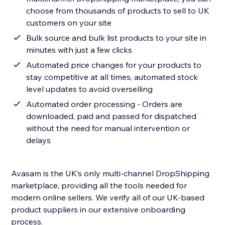
choose from thousands of products to sell to UK
customers on your site
Bulk source and bulk list products to your site in
minutes with just a few clicks
Automated price changes for your products to
stay competitive at all times, automated stock
level updates to avoid overselling
Automated order processing - Orders are
downloaded, paid and passed for dispatched
without the need for manual intervention or
delays
Avasam is the UK’s only multi-channel DropShipping
marketplace, providing all the tools needed for
modern online sellers. We verify all of our UK-based
product suppliers in our extensive onboarding
process.