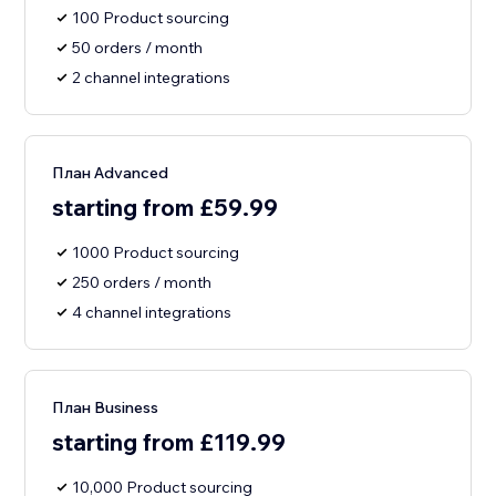
100 Product sourcing
50 orders / month
2 channel integrations
План Advanced
starting from £59.99
1000 Product sourcing
250 orders / month
4 channel integrations
План Business
starting from £119.99
10,000 Product sourcing