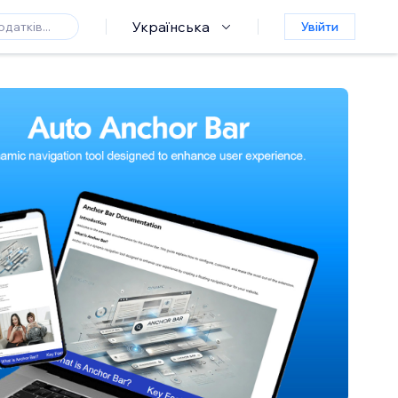
Українська
Увійти