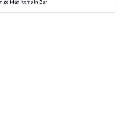
ize Max Items in Bar