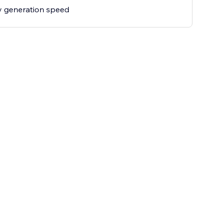
ty generation speed