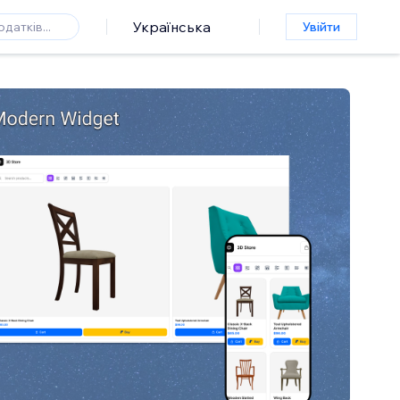
Українська
Увійти