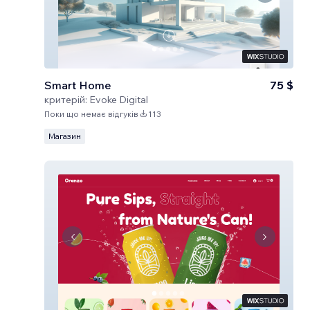
Smart Home
75 $
критерій:
Evoke Digital
Поки що немає відгуків
113
Магазин