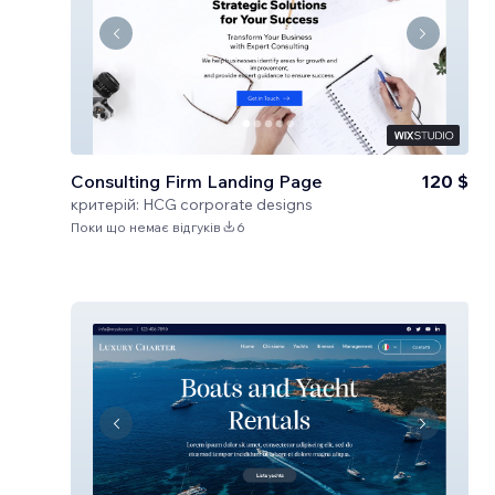
Consulting Firm Landing Page
120 $
критерій:
HCG corporate designs
Поки що немає відгуків
6