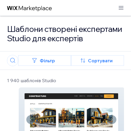
Шаблони створені експертами
Studio для експертів
Фільтр
Сортувати
1 940 шаблонів Studio