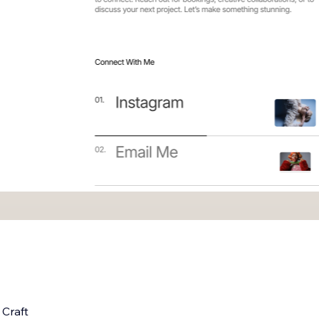
 Craft