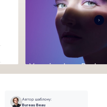
Автор шаблону:
Bureau Beau