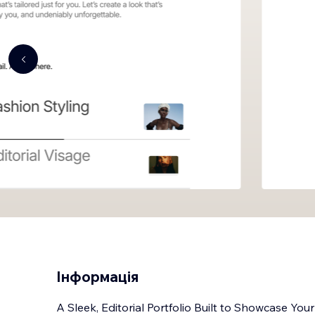
Інформація
A Sleek, Editorial Portfolio Built to Showcase Your