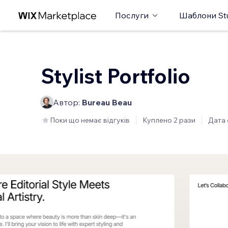
Послуги
Шаблони St
Stylist Portfolio
Автор:
Bureau Beau
Поки що немає відгуків
Куплено 2 рази
Дата 