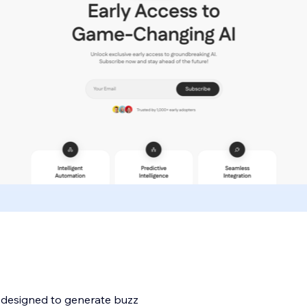
te designed to generate buzz