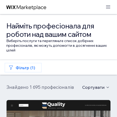
Найміть професіонала для
роботи над вашим сайтом
Виберіть послуги та перегляньте список добірних
професіоналів, які можуть допомогти в досягненні ваших
цілей
Фільтр (1)
Знайдено 1 695 професіоналів
Сортувати