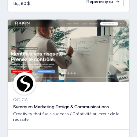
Переглянути
Від 80 $
QC, CA
Summum Marketing Design & Communications
Creativity that fuels success / Créativité au cœur de la
réussite