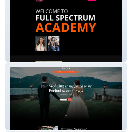
Full Spectrum Academy
Patrick