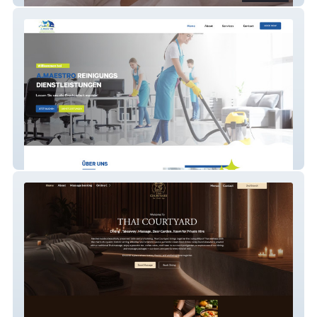
A Maestro