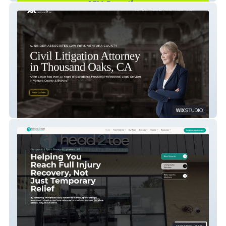
A. Singer Associates