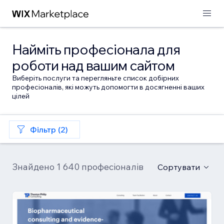
Найміть професіонала для
роботи над вашим сайтом
Виберіть послуги та перегляньте список добірних
професіоналів, які можуть допомогти в досягненні ваших
цілей
Фільтр (2)
Знайдено 1 640 професіоналів
Сортувати