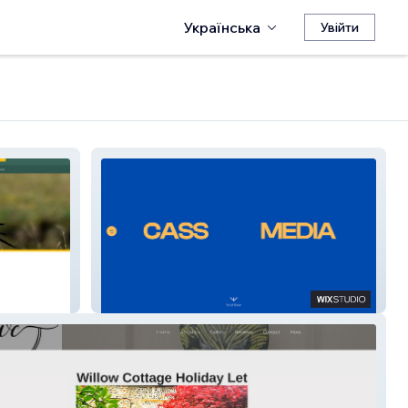
Українська
Увійти
Cass