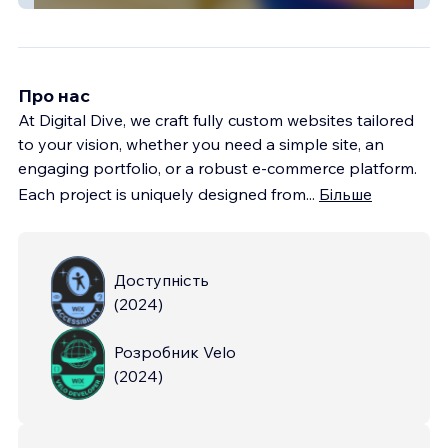
Про нас
At Digital Dive, we craft fully custom websites tailored
to your vision, whether you need a simple site, an
engaging portfolio, or a robust e-commerce platform.
Each project is uniquely designed from
...
Більше
Доступність
(
2024
)
Розробник Velo
(
2024
)