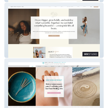
Mignon Hunt