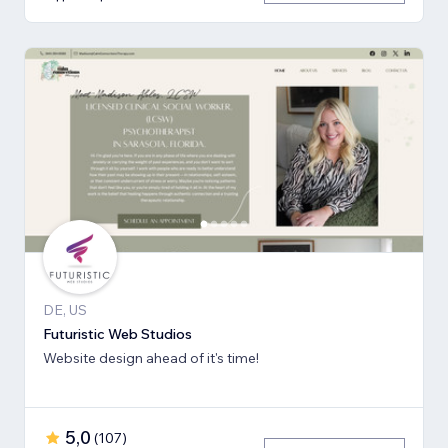
DE, US
Futuristic Web Studios
Website design ahead of it's time!
5,0
(
107
)