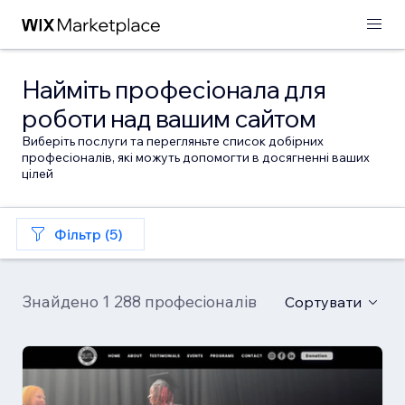
Найміть професіонала для
роботи над вашим сайтом
Виберіть послуги та перегляньте список добірних
професіоналів, які можуть допомогти в досягненні ваших
цілей
Фільтр (5)
Знайдено 1 288 професіоналів
Сортувати