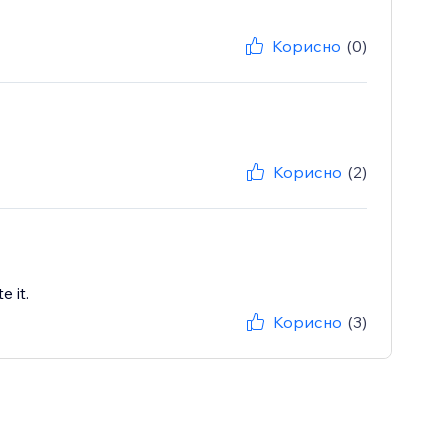
Корисно
(0)
Корисно
(2)
 it.
Корисно
(3)