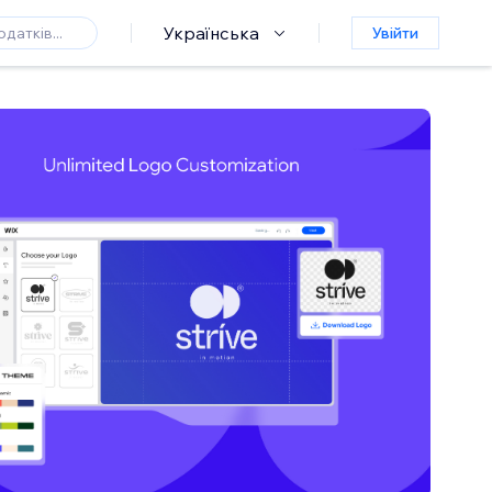
Українська
Увійти