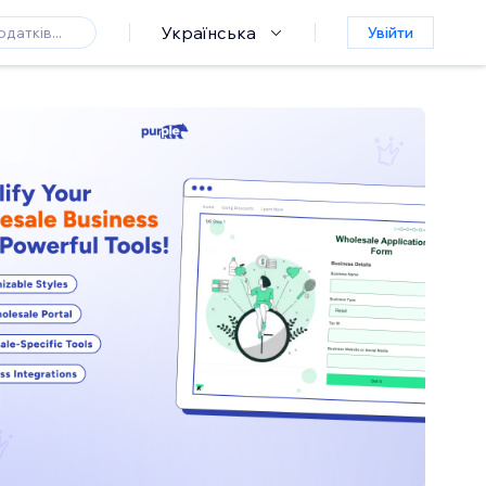
Українська
Увійти