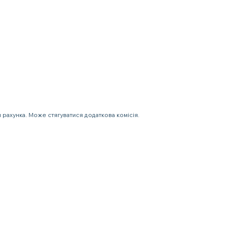
 рахунка. Може стягуватися додаткова комісія.