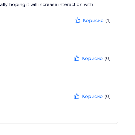
ly hoping it will increase interaction with
Корисно
(1)
Корисно
(0)
Корисно
(0)