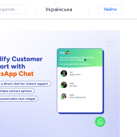
Українська
Увійти