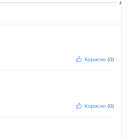
2
Корисно
(0)
Корисно
(0)