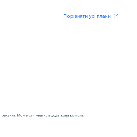
Порівняти усі плани
 рахунка. Може стягуватися додаткова комісія.