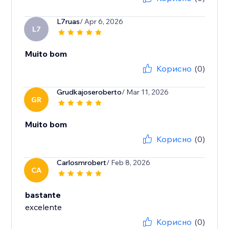
L7ruas
/ Apr 6, 2026
L7
Muito bom
Корисно
(0)
Grudkajoseroberto
/ Mar 11, 2026
GR
Muito bom
Корисно
(0)
Carlosmrobert
/ Feb 8, 2026
CA
bastante
excelente
Корисно
(0)