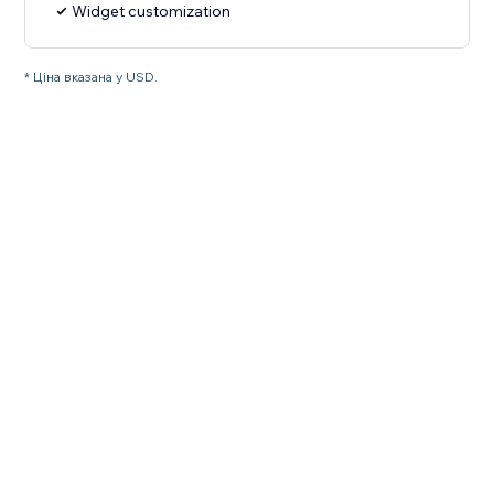
Widget customization
* Ціна вказана у USD.