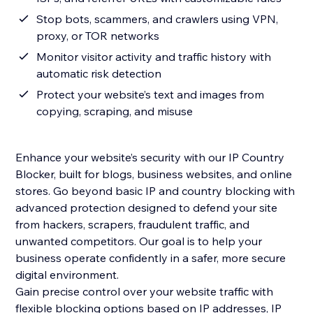
Stop bots, scammers, and crawlers using VPN,
proxy, or TOR networks
Monitor visitor activity and traffic history with
automatic risk detection
Protect your website’s text and images from
copying, scraping, and misuse
Enhance your website’s security with our IP Country
Blocker, built for blogs, business websites, and online
stores. Go beyond basic IP and country blocking with
advanced protection designed to defend your site
from hackers, scrapers, fraudulent traffic, and
unwanted competitors. Our goal is to help your
business operate confidently in a safer, more secure
digital environment.
Gain precise control over your website traffic with
flexible blocking options based on IP addresses, IP