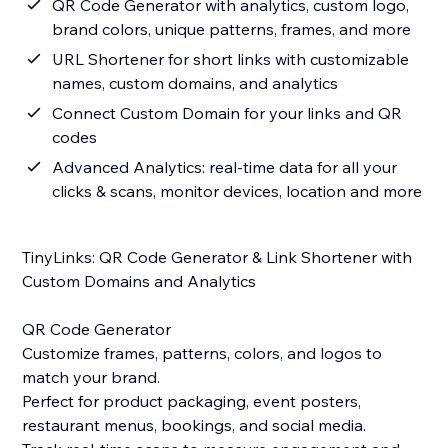
QR Code Generator with analytics, custom logo,
brand colors, unique patterns, frames, and more
URL Shortener for short links with customizable
names, custom domains, and analytics
Connect Custom Domain for your links and QR
codes
Advanced Analytics: real-time data for all your
clicks & scans, monitor devices, location and more
TinyLinks: QR Code Generator & Link Shortener with
Custom Domains and Analytics
QR Code Generator
Customize frames, patterns, colors, and logos to
match your brand.
Perfect for product packaging, event posters,
restaurant menus, bookings, and social media.