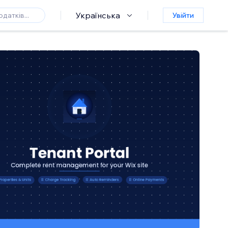
Українська
Увійти