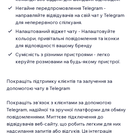
Негайне передпромовлення Telegram -
направляйте відвідувачів на свій чат у Telegram
для неперервного спілкуаня.
Налаштований віджет чату - Налаштовуйте
кольори, привітальні повідомлення та іконки
для відповідності вашому бренду
Сумісність з різними пристроями - легко
керуйте розмовами на будь-якому пристрої.
Покращіть підтримку клієнтів та залучення за
допомогою чату в Telegram
Покращіть зв'язок з клієнтами за допомогою
Telegram, надійної та зручної платформи для обміну
повідомленнями. Миттєве підключення до
відвідувачів веб-сайту, що робить легким для них
надсилання запитів або відгуків. Ця інтеграція