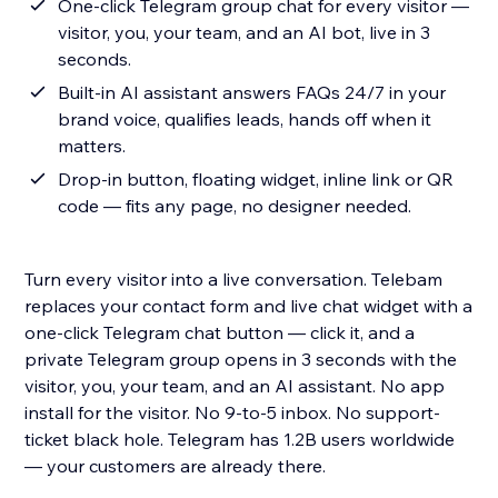
One-click Telegram group chat for every visitor —
visitor, you, your team, and an AI bot, live in 3
seconds.
Built-in AI assistant answers FAQs 24/7 in your
brand voice, qualifies leads, hands off when it
matters.
Drop-in button, floating widget, inline link or QR
code — fits any page, no designer needed.
Turn every visitor into a live conversation. Telebam
replaces your contact form and live chat widget with a
one-click Telegram chat button — click it, and a
private Telegram group opens in 3 seconds with the
visitor, you, your team, and an AI assistant. No app
install for the visitor. No 9-to-5 inbox. No support-
ticket black hole. Telegram has 1.2B users worldwide
— your customers are already there.