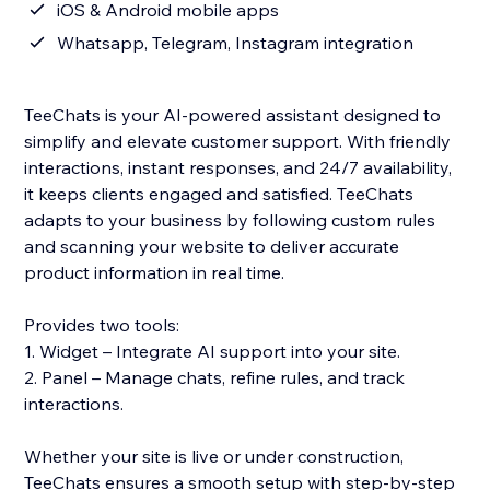
iOS & Android mobile apps
Whatsapp, Telegram, Instagram integration
TeeChats is your AI‑powered assistant designed to
simplify and elevate customer support. With friendly
interactions, instant responses, and 24/7 availability,
it keeps clients engaged and satisfied. TeeChats
adapts to your business by following custom rules
and scanning your website to deliver accurate
product information in real time.
Provides two tools:
1. Widget – Integrate AI support into your site.
2. Panel – Manage chats, refine rules, and track
interactions.
Whether your site is live or under construction,
TeeChats ensures a smooth setup with step‑by‑step