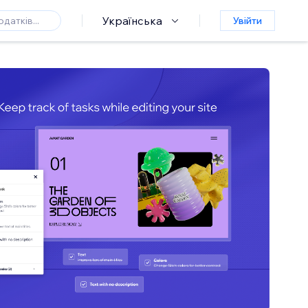
Українська
Увійти