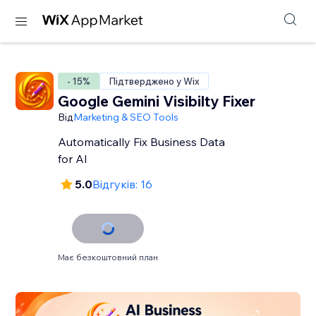
- 15%
Підтверджено у Wix
Google Gemini Visibilty Fixer
Від
Marketing & SEO Tools
Automatically Fix Business Data
for AI
5.0
Відгуків: 16
Має безкоштовний план