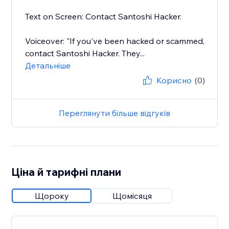
Text on Screen: Contact Santoshi Hacker.
Voiceover: "If you've been hacked or scammed,
contact Santoshi Hacker. They...
Детальніше
Корисно
(0)
Переглянути більше відгуків
Ціна й тарифні плани
Щороку
Щомісяця