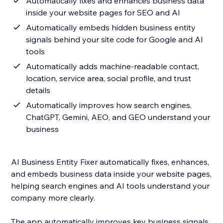
Automatically fixes and enhances business data
inside your website pages for SEO and AI
Automatically embeds hidden business entity
signals behind your site code for Google and AI
tools
Automatically adds machine-readable contact,
location, service area, social profile, and trust
details
Automatically improves how search engines,
ChatGPT, Gemini, AEO, and GEO understand your
business
AI Business Entity Fixer automatically fixes, enhances,
and embeds business data inside your website pages,
helping search engines and AI tools understand your
company more clearly.
The app automatically improves key business signals