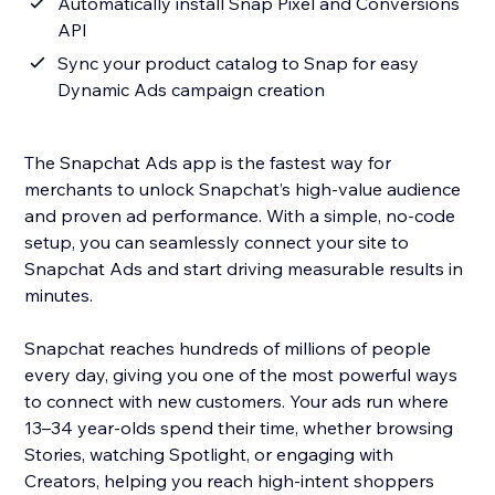
Automatically install Snap Pixel and Conversions
API
Sync your product catalog to Snap for easy
Dynamic Ads campaign creation
The Snapchat Ads app is the fastest way for
merchants to unlock Snapchat’s high-value audience
and proven ad performance. With a simple, no-code
setup, you can seamlessly connect your site to
Snapchat Ads and start driving measurable results in
minutes.
Snapchat reaches hundreds of millions of people
every day, giving you one of the most powerful ways
to connect with new customers. Your ads run where
13–34 year-olds spend their time, whether browsing
Stories, watching Spotlight, or engaging with
Creators, helping you reach high-intent shoppers