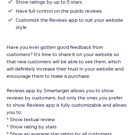
Show ratings by up to 5 stars
Have full control on the public reviews
Customize the Reviews app to suit your website
style
Have you ever gotten good feedback from
customers? It's time to share it on your website so
that new customers will be able to see them, which
will definitely increase their trust in your website and
encourage them to make a purchase.
Reviews app by Smartarget allows you to show
reviews by customers, but only the ones you prefer
to show. Reviews app is fully customizable and allows
you to:
* Show textual review
* Show rating by stars
* Show an average star rating by all customers