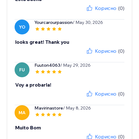
Корисно
(0)
Yourcarourpassion
/ May 30, 2026
YO
looks great! Thank you
Корисно
(0)
Fuuton4063
/ May 29, 2026
FU
Voy a probarla!
Корисно
(0)
Mavirinastore
/ May 8, 2026
MA
Muito Bom
Корисно
(0)