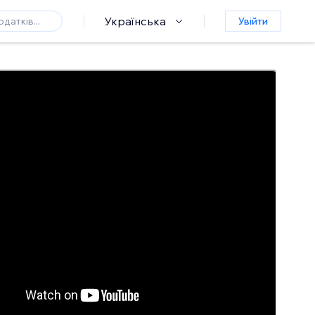
Українська
Увійти