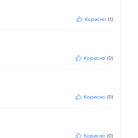
Корисно
(1)
Корисно
(0)
Корисно
(0)
Корисно
(0)