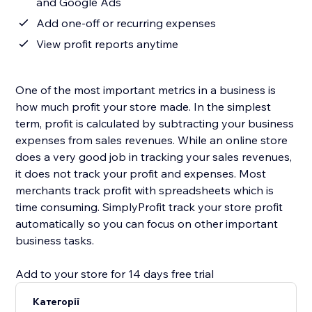
and Google Ads
Add one-off or recurring expenses
View profit reports anytime
One of the most important metrics in a business is
how much profit your store made. In the simplest
term, profit is calculated by subtracting your business
expenses from sales revenues. While an online store
does a very good job in tracking your sales revenues,
it does not track your profit and expenses. Most
merchants track profit with spreadsheets which is
time consuming. SimplyProfit track your store profit
automatically so you can focus on other important
business tasks.
Add to your store for 14 days free trial
Категорії