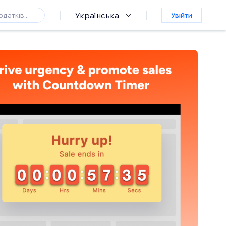
Українська
Увійти