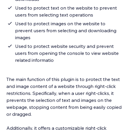
Used to protect text on the website to prevent
users from selecting text operations
Used to protect images on the website to
prevent users from selecting and downloading
images
Used to protect website security and prevent
users from opening the console to view website
related informatio
The main function of this plugin is to protect the text
and image content of a website through right-click
restrictions. Specifically, when a user right-clicks, it
prevents the selection of text and images on the
webpage, stopping content from being easily copied
or dragged.
Additionally, it offers a customizable right-click