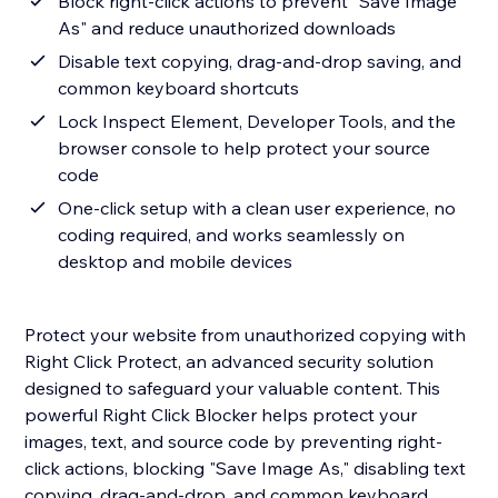
Block right-click actions to prevent "Save Image
As" and reduce unauthorized downloads
Disable text copying, drag-and-drop saving, and
common keyboard shortcuts
Lock Inspect Element, Developer Tools, and the
browser console to help protect your source
code
One-click setup with a clean user experience, no
coding required, and works seamlessly on
desktop and mobile devices
Protect your website from unauthorized copying with
Right Click Protect, an advanced security solution
designed to safeguard your valuable content. This
powerful Right Click Blocker helps protect your
images, text, and source code by preventing right-
click actions, blocking "Save Image As," disabling text
copying, drag-and-drop, and common keyboard