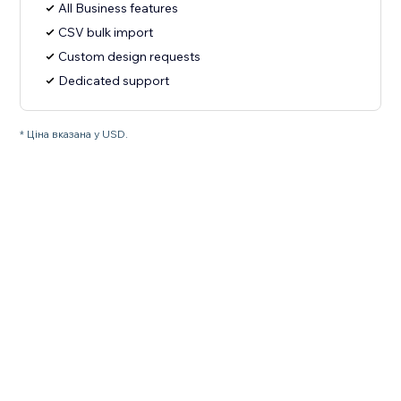
All Business features
CSV bulk import
Custom design requests
Dedicated support
* Ціна вказана у USD.