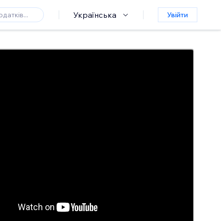
Українська
Увійти